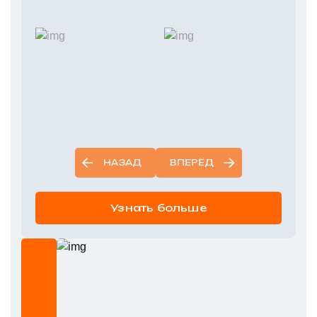
НАЗАД
ВПЕРЁД
Узнать больше