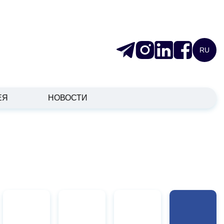
RU
ЕЯ
НОВОСТИ