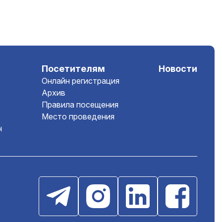
Посетителям
Новости
Онлайн регистрация
Архив
Правила посещения
Место проведения
н