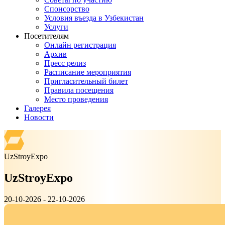
Спонсорство
Условия въезда в Узбекистан
Услуги
Посетителям
Онлайн регистрация
Архив
Пресс релиз
Расписание мероприятия
Пригласительный билет
Правила посещения
Место проведения
Галерея
Новости
UzStroyExpo
UzStroyExpo
20-10-2026 - 22-10-2026