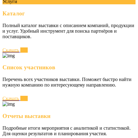
Услуги
Каталог
Полный каталог выставки с описанием компаний, продукции
и услуг. Удобный инструмент для поиска партнёров и
поставщиков.
Скачать
Список участников
Перечень всех участников выставки. Поможет быстро найти
нужную компанию по интересующему направлению.
Скачать
Отчеты выставки
Подробные итоги мероприятия с аналитикой и статистикой.
Для оценки результатов и планирования участия.