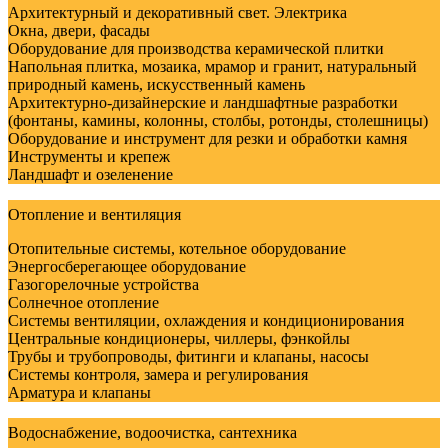
Архитектурный и декоративный свет. Электрика
Окна, двери, фасады
Оборудование для производства керамической плитки
Напольная плитка, мозаика, мрамор и гранит, натуральный
природный камень, искусственный камень
Архитектурно-дизайнерские и ландшафтные разработки
(фонтаны, камины, колонны, столбы, ротонды, столешницы)
Оборудование и инструмент для резки и обработки камня
Инструменты и крепеж
Ландшафт и озеленение
Отопление и вентиляция
Отопительные системы, котельное оборудование
Энергосберегающее оборудование
Газогорелочные устройства
Солнечное отопление
Системы вентиляции, охлаждения и кондиционирования
Центральные кондиционеры, чиллеры, фэнкойлы
Трубы и трубопроводы, фитинги и клапаны, насосы
Системы контроля, замера и регулирования
Арматура и клапаны
Водоснабжение, водоочистка, сантехника