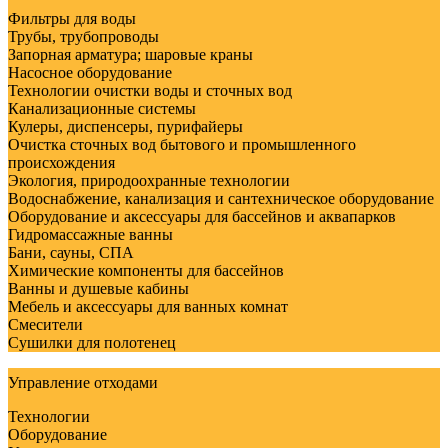
Фильтры для воды
Трубы, трубопроводы
Запорная арматура; шаровые краны
Насосное оборудование
Технологии очистки воды и сточных вод
Канализационные системы
Кулеры, диспенсеры, пурифайеры
Очистка сточных вод бытового и промышленного
происхождения
Экология, природоохранные технологии
Водоснабжение, канализация и сантехническое оборудование
Оборудование и аксессуары для бассейнов и аквапарков
Гидромассажные ванны
Бани, сауны, СПА
Химические компоненты для бассейнов
Ванны и душевые кабины
Мебель и аксессуары для ванных комнат
Смесители
Сушилки для полотенец
Управление отходами
Технологии
Оборудование