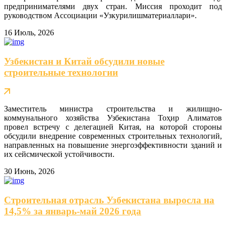
предпринимателями двух стран. Миссия проходит под
руководством Ассоциации «Узкурилишматериаллари».
16 Июль, 2026
Узбекистан и Китай обсудили новые
строительные технологии
Заместитель министра строительства и жилищно-
коммунального хозяйства Узбекистана Тоҳир Алиматов
провел встречу с делегацией Китая, на которой стороны
обсудили внедрение современных строительных технологий,
направленных на повышение энергоэффективности зданий и
их сейсмической устойчивости.
30 Июнь, 2026
Строительная отрасль Узбекистана выросла на
14,5% за январь-май 2026 года