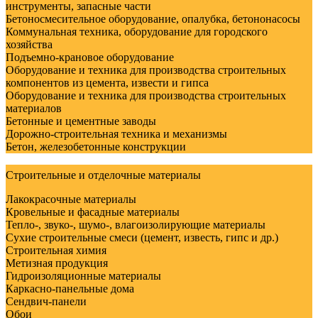
инструменты, запасные части
Бетоносмесительное оборудование, опалубка, бетононасосы
Коммунальная техника, оборудование для городского
хозяйства
Подъемно-крановое оборудование
Оборудование и техника для производства строительных
компонентов из цемента, извести и гипса
Оборудование и техника для производства строительных
материалов
Бетонные и цементные заводы
Дорожно-строительная техника и механизмы
Бетон, железобетонные конструкции
Строительные и отделочные материалы
Лакокрасочные материалы
Кровельные и фасадные материалы
Тепло-, звуко-, шумо-, влагоизолирующие материалы
Сухие строительные смеси (цемент, известь, гипс и др.)
Строительная химия
Метизная продукция
Гидроизоляционные материалы
Каркасно-панельные дома
Сендвич-панели
Обои