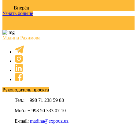
Вперёд
Узнать больше
Мадина Рахимова
Руководитель проекта
Тел.: + 998 71 238 59 88
Моб.: + 998 50 333 07 10
E-mail:
madina@expouz.uz