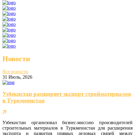
Новости
Все новости
31 Июль, 2026
Узбекистан расширяет экспорт стройматериалов
в Туркменистан
Узбекистан организовал бизнес-миссию производителей
строительных материалов в Туркменистан для расширения
экспорта и развития прямых деловых связей между