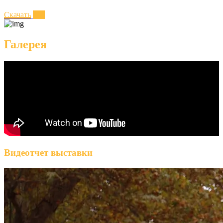
Скачать
Галерея
Видеотчет выставки