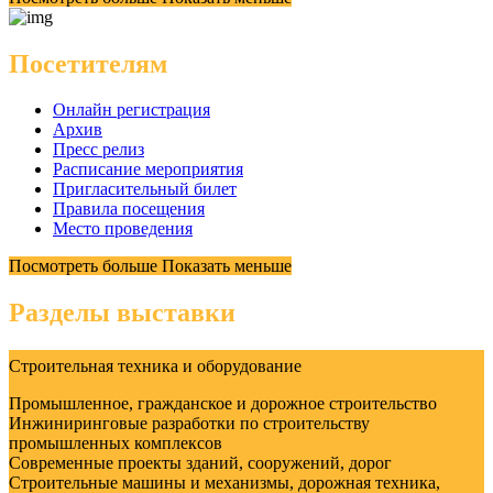
Посетителям
Онлайн регистрация
Архив
Пресс релиз
Расписание мероприятия
Пригласительный билет
Правила посещения
Место проведения
Посмотреть больше
Показать меньше
Разделы выставки
Строительная техника и оборудование
Промышленное, гражданское и дорожное строительство
Инжиниринговые разработки по строительству
промышленных комплексов
Современные проекты зданий, сооружений, дорог
Строительные машины и механизмы, дорожная техника,