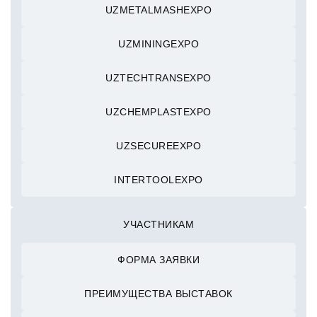
UZMETALMASHEXPO
UZMININGEXPO
UZTECHTRANSEXPO
UZCHEMPLASTEXPO
UZSECUREEXPO
INTERTOOLEXPO
УЧАСТНИКАМ
ФОРМА ЗАЯВКИ
ПРЕИМУЩЕСТВА ВЫСТАВОК