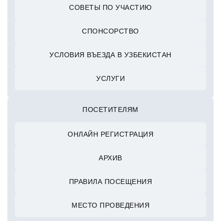
СОВЕТЫ ПО УЧАСТИЮ
СПОНСОРСТВО
УСЛОВИЯ ВЪЕЗДА В УЗБЕКИСТАН
УСЛУГИ
ПОСЕТИТЕЛЯМ
ОНЛАЙН РЕГИСТРАЦИЯ
АРХИВ
ПРАВИЛА ПОСЕЩЕНИЯ
МЕСТО ПРОВЕДЕНИЯ