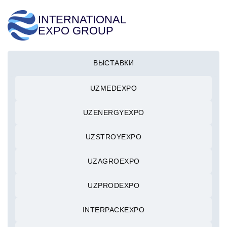
INTERNATIONAL
EXPO GROUP
ВЫСТАВКИ
UZMEDEXPO
UZENERGYEXPO
UZSTROYEXPO
UZAGROEXPO
UZPRODEXPO
INTERPACKEXPO