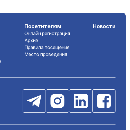
Посетителям
Новости
Онлайн регистрация
Архив
Правила посещения
Место проведения
н