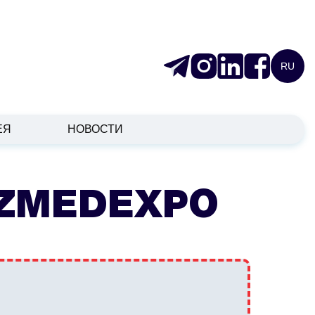
RU
ЕЯ
НОВОСТИ
UZMEDEXPO