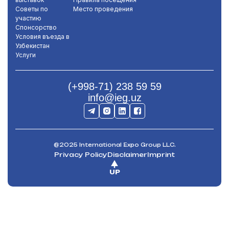
Советы по
Место проведения
участию
Спонсорство
Условия въезда в
Узбекистан
Услуги
(+998-71) 238 59 59
info@ieg.uz
@2025 International Expo Group LLC.
Privacy Policy
Disclaimer
Imprint
UP