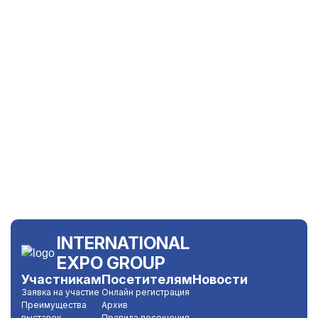
INTERNATIONAL
EXPO GROUP
Участникам
Посетителям
Новости
Заявка на участие
Онлайн регистрация
Преимущества
Архив
выставок
Правила посещения