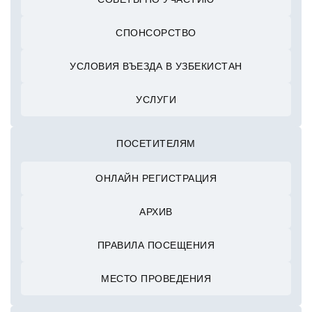
СПОНСОРСТВО
УСЛОВИЯ ВЪЕЗДА В УЗБЕКИСТАН
УСЛУГИ
ПОСЕТИТЕЛЯМ
ОНЛАЙН РЕГИСТРАЦИЯ
АРХИВ
ПРАВИЛА ПОСЕЩЕНИЯ
МЕСТО ПРОВЕДЕНИЯ