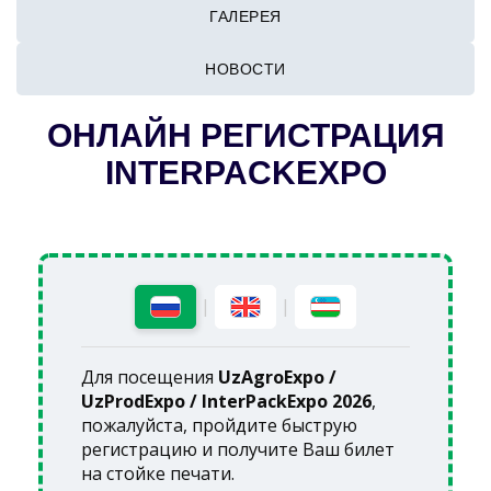
ГАЛЕРЕЯ
НОВОСТИ
ОНЛАЙН РЕГИСТРАЦИЯ
INTERPACKEXPO