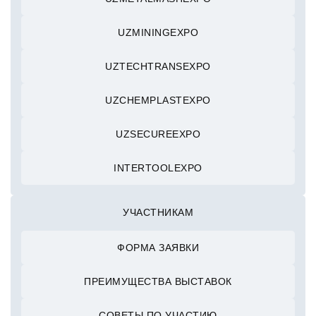
UZMININGEXPO
UZTECHTRANSEXPO
UZCHEMPLASTEXPO
UZSECUREEXPO
INTERTOOLEXPO
УЧАСТНИКАМ
ФОРМА ЗАЯВКИ
ПРЕИМУЩЕСТВА ВЫСТАВОК
СОВЕТЫ ПО УЧАСТИЮ