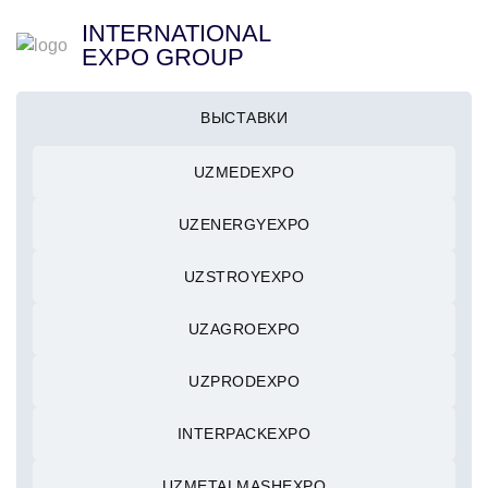
INTERNATIONAL
EXPO GROUP
ВЫСТАВКИ
UZMEDEXPO
UZENERGYEXPO
UZSTROYEXPO
UZAGROEXPO
UZPRODEXPO
INTERPACKEXPO
UZMETALMASHEXPO