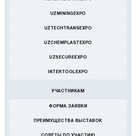
UZMININGEXPO
UZTECHTRANSEXPO
UZCHEMPLASTEXPO
UZSECUREEXPO
INTERTOOLEXPO
УЧАСТНИКАМ
ФОРМА ЗАЯВКИ
ПРЕИМУЩЕСТВА ВЫСТАВОК
СОВЕТЫ ПО УЧАСТИЮ