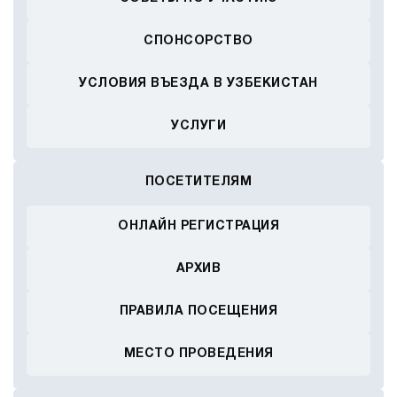
СПОНСОРСТВО
УСЛОВИЯ ВЪЕЗДА В УЗБЕКИСТАН
УСЛУГИ
ПОСЕТИТЕЛЯМ
ОНЛАЙН РЕГИСТРАЦИЯ
АРХИВ
ПРАВИЛА ПОСЕЩЕНИЯ
МЕСТО ПРОВЕДЕНИЯ