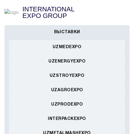
INTERNATIONAL
EXPO GROUP
ВЫСТАВКИ
UZMEDEXPO
UZENERGYEXPO
UZSTROYEXPO
UZAGROEXPO
UZPRODEXPO
INTERPACKEXPO
UZMETALMASHEXPO