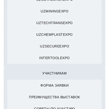
UZMININGEXPO
UZTECHTRANSEXPO
UZCHEMPLASTEXPO
UZSECUREEXPO
INTERTOOLEXPO
УЧАСТНИКАМ
ФОРМА ЗАЯВКИ
ПРЕИМУЩЕСТВА ВЫСТАВОК
СОВЕТЫ ПО УЧАСТИЮ