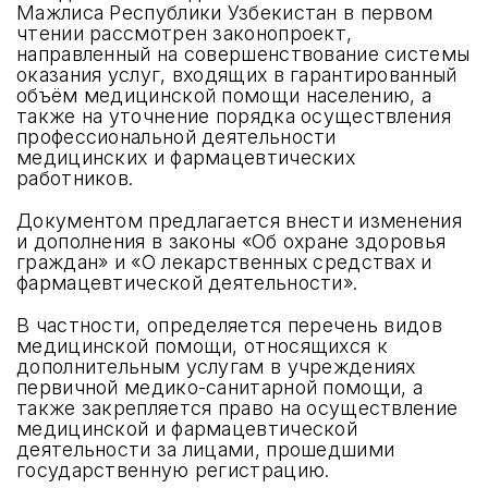
Мажлиса Республики Узбекистан в первом
чтении рассмотрен законопроект,
направленный на совершенствование системы
оказания услуг, входящих в гарантированный
объём медицинской помощи населению, а
также на уточнение порядка осуществления
профессиональной деятельности
медицинских и фармацевтических
работников.
Документом предлагается внести изменения
и дополнения в законы «Об охране здоровья
граждан» и «О лекарственных средствах и
фармацевтической деятельности».
В частности, определяется перечень видов
медицинской помощи, относящихся к
дополнительным услугам в учреждениях
первичной медико-санитарной помощи, а
также закрепляется право на осуществление
медицинской и фармацевтической
деятельности за лицами, прошедшими
государственную регистрацию.