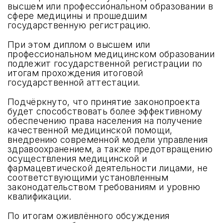
высшем или профессиональном образовании в
сфере медицины и прошедшим
государственную регистрацию.
При этом диплом о высшем или
профессиональном медицинском образовании
подлежит государственной регистрации по
итогам прохождения итоговой
государственной аттестации.
Подчёркнуто, что принятие законопроекта
будет способствовать более эффективному
обеспечению права населения на получение
качественной медицинской помощи,
внедрению современной модели управления
здравоохранением, а также предотвращению
осуществления медицинской и
фармацевтической деятельности лицами, не
соответствующими установленным
законодательством требованиям и уровню
квалификации.
По итогам оживлённого обсуждения