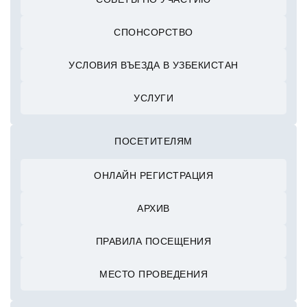
СПОНСОРСТВО
УСЛОВИЯ ВЪЕЗДА В УЗБЕКИСТАН
УСЛУГИ
ПОСЕТИТЕЛЯМ
ОНЛАЙН РЕГИСТРАЦИЯ
АРХИВ
ПРАВИЛА ПОСЕЩЕНИЯ
МЕСТО ПРОВЕДЕНИЯ