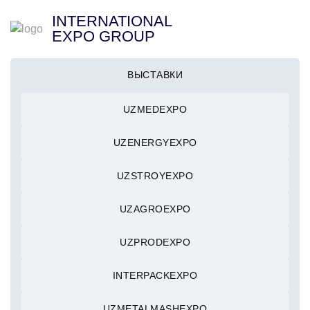
INTERNATIONAL
EXPO GROUP
ВЫСТАВКИ
UZMEDEXPO
UZENERGYEXPO
UZSTROYEXPO
UZAGROEXPO
UZPRODEXPO
INTERPACKEXPO
UZMETALMASHEXPO