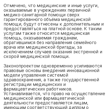
Отмечено, что медицинские и иные услуги,
оказываемые в учреждениях первичной
медико-санитарной помощи сверх
гарантированного объёма медицинской
помощи, будут отнесены к дополнительным и
предоставляться на платной основе. К таким
услугам также относится медицинская
помощь, оказываемая гражданам,
обратившимся без направления семейного
врача или медицинской бригады, за
исключением случаев оказания экстренной и
скорой медицинской помощи.
Законопроектом одновременно усиливаются
правовые основы внедрения инновационной
модели управления системой
здравоохранения, а также государственной
регистрации медицинских и
фармацевтических работников.
Устанавливается, что право на осуществление
медицинской или фармацевтической
деятельности предоставляется лицам,
имеющим соответствующий диплом о