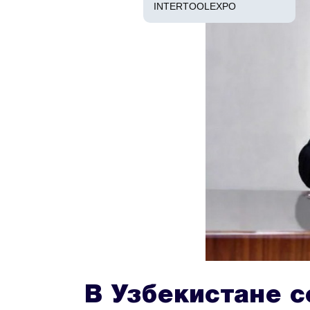
INTERTOOLEXPO
В Узбекистане с