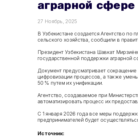
аграрной сфере
27 Ноябрь, 2025
В Узбекистане создается Агентство по 
сельского хозяйства, сообщили в правит
Президент Узбекистана Шавкат Мирзиёе
государственной поддержки аграрной с
Документ предусматривает сокращение т
цифровизации процессов, а также умень
50 % путем их унификации.
Агентство, создаваемое при Министерст
автоматизировать процесс их предостав
С 1 января 2026 года все меры поддерж
предпринимателей будет осуществляться
Источник: