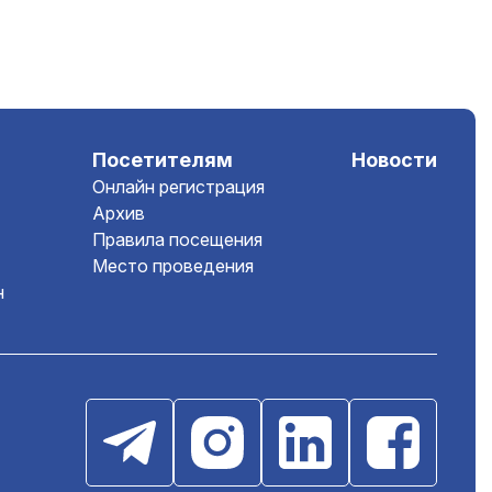
Посетителям
Новости
Онлайн регистрация
Архив
Правила посещения
Место проведения
н