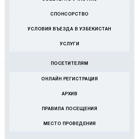
СПОНСОРСТВО
УСЛОВИЯ ВЪЕЗДА В УЗБЕКИСТАН
УСЛУГИ
ПОСЕТИТЕЛЯМ
ОНЛАЙН РЕГИСТРАЦИЯ
АРХИВ
ПРАВИЛА ПОСЕЩЕНИЯ
МЕСТО ПРОВЕДЕНИЯ