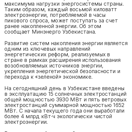
максимума нагрузки энергосистемы страны.
Таким образом, каждый восьмой киловатт
электроэнергии, потребляемой в часы
пикового спроса, может поступать за счет
ранее накопленной энергии. Об этом
сообщает Минэнерго Узбекистана.
Развитие систем накопления энергии является
одним из ключевых направлений
энергетических реформ, реализуемых в
стране в рамках расширения использования
возобновляемых источников энергии,
укрепления энергетической безопасности и
перехода к «зеленой» экономике.
На сегодняшний день в Узбекистане введены
в эксплуатацию 15 солнечных электростанций
общей мощностью 3930 МВт и пять ветровых
электростанций суммарной мощностью 1652
МВт. С начала текущего года они выработали
более 4 млрд кВт·ч экологически чистой
электроэнергии.