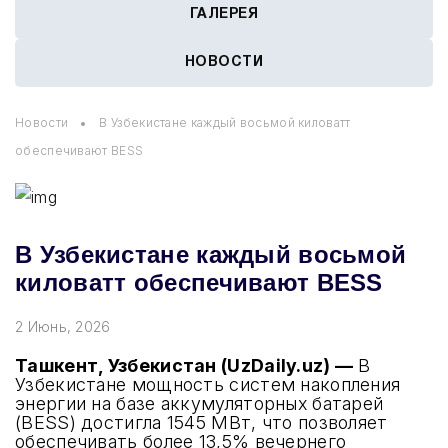
ГАЛЕРЕЯ
НОВОСТИ
Новости
В Узбекистане каждый восьмой киловатт
обеспечивают BESS
В Узбекистане каждый восьмой
киловатт обеспечивают BESS
2 Июнь, 2026
Ташкент, Узбекистан (UzDaily.uz) —
В
Узбекистане мощность систем накопления
энергии на базе аккумуляторных батарей
(BESS) достигла 1545 МВт, что позволяет
обеспечивать более 13,5% вечернего