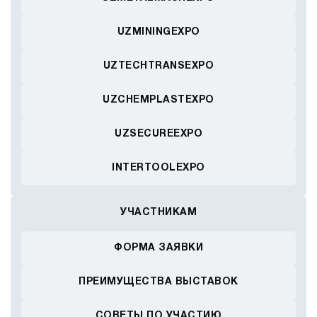
UZMININGEXPO
UZTECHTRANSEXPO
UZCHEMPLASTEXPO
UZSECUREEXPO
INTERTOOLEXPO
УЧАСТНИКАМ
ФОРМА ЗАЯВКИ
ПРЕИМУЩЕСТВА ВЫСТАВОК
СОВЕТЫ ПО УЧАСТИЮ