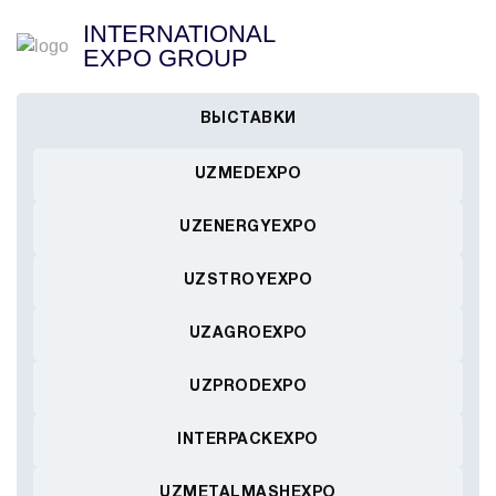
INTERNATIONAL
EXPO GROUP
ВЫСТАВКИ
UZMEDEXPO
UZENERGYEXPO
UZSTROYEXPO
UZAGROEXPO
UZPRODEXPO
INTERPACKEXPO
UZMETALMASHEXPO