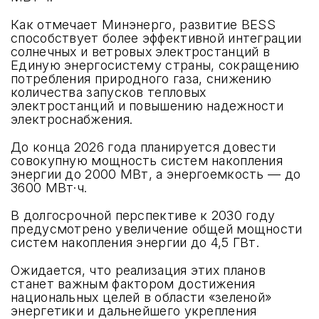
Как отмечает Минэнерго, развитие BESS
способствует более эффективной интеграции
солнечных и ветровых электростанций в
Единую энергосистему страны, сокращению
потребления природного газа, снижению
количества запусков тепловых
электростанций и повышению надежности
электроснабжения.
До конца 2026 года планируется довести
совокупную мощность систем накопления
энергии до 2000 МВт, а энергоемкость — до
3600 МВт·ч.
В долгосрочной перспективе к 2030 году
предусмотрено увеличение общей мощности
систем накопления энергии до 4,5 ГВт.
Ожидается, что реализация этих планов
станет важным фактором достижения
национальных целей в области «зеленой»
энергетики и дальнейшего укрепления