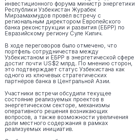
инвестиционного форума министр энергетики
Республики Узбекистан Журабек
Мирзамахмудов провёл встречу с
региональным директором Европейского
банка реконструкции и развития (ЕБРР) по
Евразийскому региону Суле Килич.
В ходе переговоров было отмечено, что
портфель сотрудничества между
Узбекистаном и ЕБРР в энергетической сфере
достиг почти US$2 млрд. По мнению сторон,
это подтверждает статус Узбекистана как
одного из ключевых стратегических
партнёров банка в Центральной Азии.
Участники встречи обсудили текущее
состояние реализуемых проектов в
энергетическом секторе, механизмы
оперативного решения возникающих
вопросов, а также возможности увеличения
доли местного содержания в рамках
реализуемых инициатив.