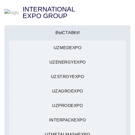
INTERNATIONAL
EXPO GROUP
ВЫСТАВКИ
UZMEDEXPO
UZENERGYEXPO
UZSTROYEXPO
UZAGROEXPO
UZPRODEXPO
INTERPACKEXPO
UZMETALMASHEXPO