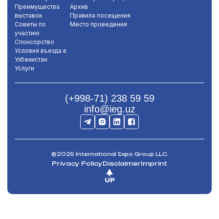
Преимущества
Архив
выставок
Правила посещения
Советы по
Место проведения
участию
Спонсорство
Условия въезда в
Узбекистан
Услуги
(+998-71) 238 59 59
info@ieg.uz
@2025 International Expo Group LLC.
Privacy Policy
Disclaimer
Imprint
UP