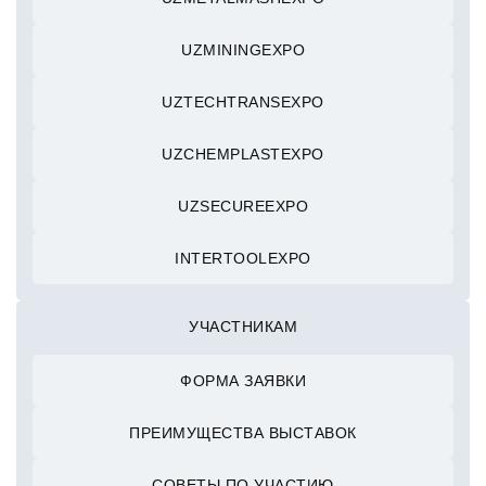
UZMININGEXPO
UZTECHTRANSEXPO
UZCHEMPLASTEXPO
UZSECUREEXPO
INTERTOOLEXPO
УЧАСТНИКАМ
ФОРМА ЗАЯВКИ
ПРЕИМУЩЕСТВА ВЫСТАВОК
СОВЕТЫ ПО УЧАСТИЮ