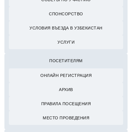
СПОНСОРСТВО
УСЛОВИЯ ВЪЕЗДА В УЗБЕКИСТАН
УСЛУГИ
ПОСЕТИТЕЛЯМ
ОНЛАЙН РЕГИСТРАЦИЯ
АРХИВ
ПРАВИЛА ПОСЕЩЕНИЯ
МЕСТО ПРОВЕДЕНИЯ