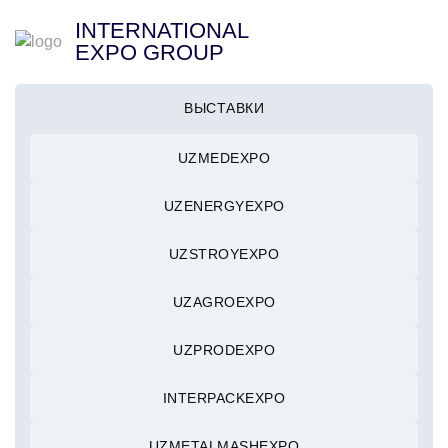
INTERNATIONAL
EXPO GROUP
ВЫСТАВКИ
UZMEDEXPO
UZENERGYEXPO
UZSTROYEXPO
UZAGROEXPO
UZPRODEXPO
INTERPACKEXPO
UZMETALMASHEXPO