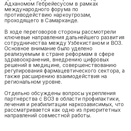
Адханомом Гебрейесусом в рамках
международного форума по
противодействию наркоугрозам,
проходящего в Самарканде.
В ходе переговоров стороны рассмотрели
ключевые направления дальнейшего развития
сотрудничества между Узбекистаном и ВОЗ.
Основное внимание было уделено
реализуемым в стране реформам в сфере
здравоохранения, внедрению цифровых
решений в медицине, совершенствованию
регулирования фармацевтического сектора, а
также расширению взаимодействия на
региональном уровне.
Отдельно обсуждены вопросы укрепления
партнёрства с ВОЗ в области профилактики,
лечения и реабилитации наркозависимых, что
рассматривается как одно из приоритетных
направлений совместной работы.