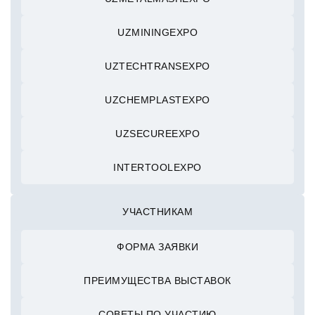
UZMININGEXPO
UZTECHTRANSEXPO
UZCHEMPLASTEXPO
UZSECUREEXPO
INTERTOOLEXPO
УЧАСТНИКАМ
ФОРМА ЗАЯВКИ
ПРЕИМУЩЕСТВА ВЫСТАВОК
СОВЕТЫ ПО УЧАСТИЮ