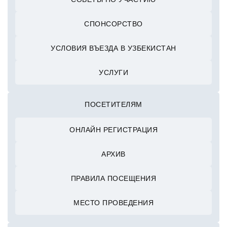
СПОНСОРСТВО
УСЛОВИЯ ВЪЕЗДА В УЗБЕКИСТАН
УСЛУГИ
ПОСЕТИТЕЛЯМ
ОНЛАЙН РЕГИСТРАЦИЯ
АРХИВ
ПРАВИЛА ПОСЕЩЕНИЯ
МЕСТО ПРОВЕДЕНИЯ