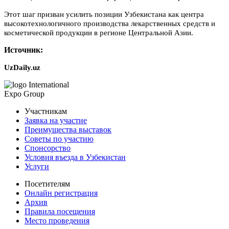
Этот шаг призван усилить позиции Узбекистана как центра
высокотехнологичного производства лекарственных средств и
косметической продукции в регионе Центральной Азии.
Источник:
UzDaily.uz
International
Expo Group
Участникам
Заявка на участие
Преимущества выставок
Советы по участию
Спонсорство
Условия въезда в Узбекистан
Услуги
Посетителям
Онлайн регистрация
Архив
Правила посещения
Место проведения