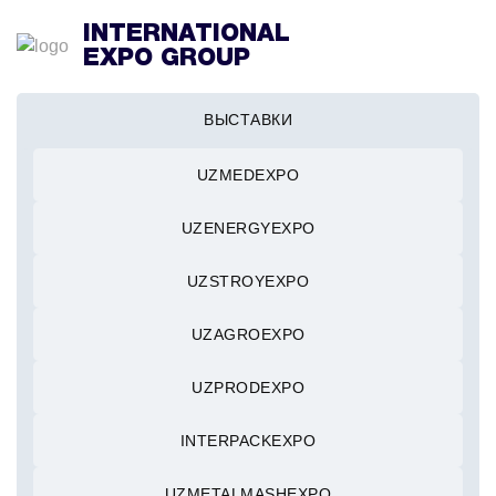
INTERNATIONAL
EXPO GROUP
ВЫСТАВКИ
UZMEDEXPO
UZENERGYEXPO
UZSTROYEXPO
UZAGROEXPO
UZPRODEXPO
INTERPACKEXPO
UZMETALMASHEXPO