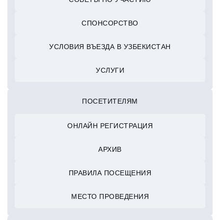
СПОНСОРСТВО
УСЛОВИЯ ВЪЕЗДА В УЗБЕКИСТАН
УСЛУГИ
ПОСЕТИТЕЛЯМ
ОНЛАЙН РЕГИСТРАЦИЯ
АРХИВ
ПРАВИЛА ПОСЕЩЕНИЯ
МЕСТО ПРОВЕДЕНИЯ