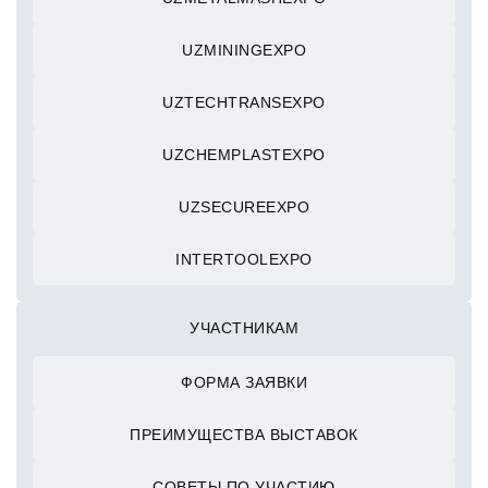
UZMININGEXPO
UZTECHTRANSEXPO
UZCHEMPLASTEXPO
UZSECUREEXPO
INTERTOOLEXPO
УЧАСТНИКАМ
ФОРМА ЗАЯВКИ
ПРЕИМУЩЕСТВА ВЫСТАВОК
СОВЕТЫ ПО УЧАСТИЮ