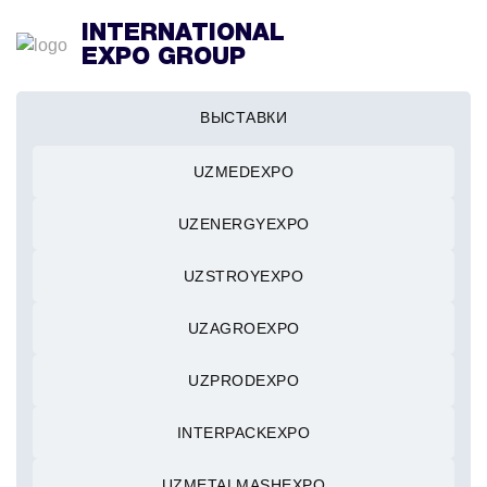
INTERNATIONAL
EXPO GROUP
ВЫСТАВКИ
UZMEDEXPO
UZENERGYEXPO
UZSTROYEXPO
UZAGROEXPO
UZPRODEXPO
INTERPACKEXPO
UZMETALMASHEXPO