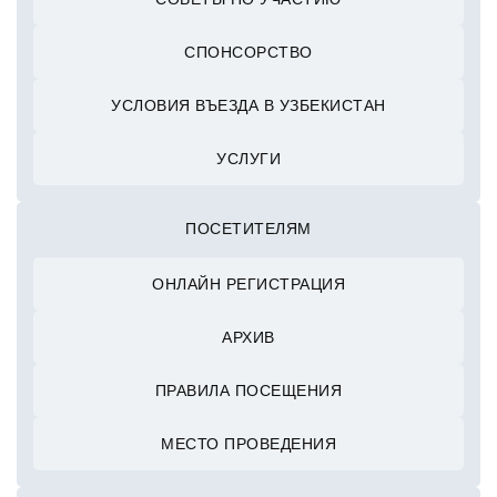
СПОНСОРСТВО
УСЛОВИЯ ВЪЕЗДА В УЗБЕКИСТАН
УСЛУГИ
ПОСЕТИТЕЛЯМ
ОНЛАЙН РЕГИСТРАЦИЯ
АРХИВ
ПРАВИЛА ПОСЕЩЕНИЯ
МЕСТО ПРОВЕДЕНИЯ