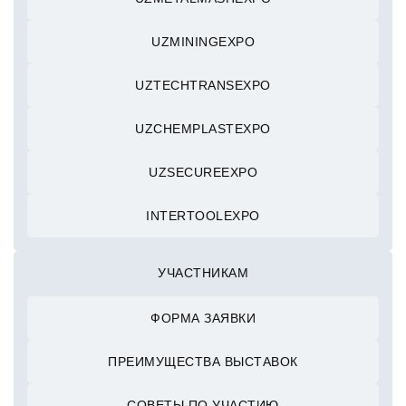
UZMININGEXPO
UZTECHTRANSEXPO
UZCHEMPLASTEXPO
UZSECUREEXPO
INTERTOOLEXPO
УЧАСТНИКАМ
ФОРМА ЗАЯВКИ
ПРЕИМУЩЕСТВА ВЫСТАВОК
СОВЕТЫ ПО УЧАСТИЮ