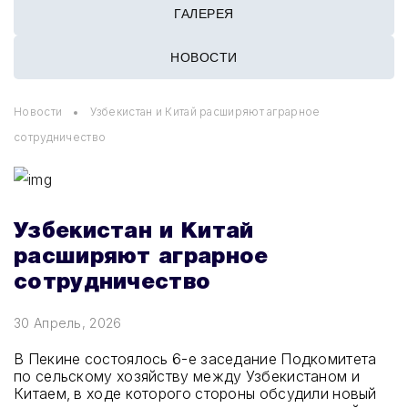
ГАЛЕРЕЯ
НОВОСТИ
Новости
Узбекистан и Китай расширяют аграрное
сотрудничество
Узбекистан и Китай
расширяют аграрное
сотрудничество
30 Апрель, 2026
В Пекине состоялось 6-е заседание Подкомитета
по сельскому хозяйству между Узбекистаном и
Китаем, в ходе которого стороны обсудили новый