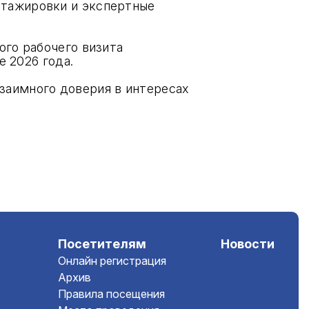
стажировки и экспертные
ого рабочего визита
е 2026 года.
заимного доверия в интересах
Посетителям
Новости
Онлайн регистрация
Архив
Правила посещения