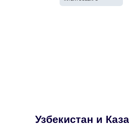
Узбекистан и Каз