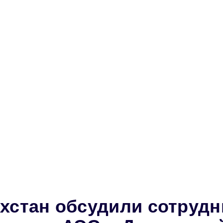
ахстан обсудили сотруд