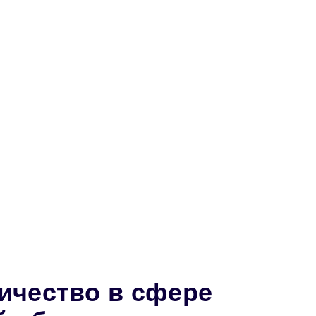
ничество в сфере