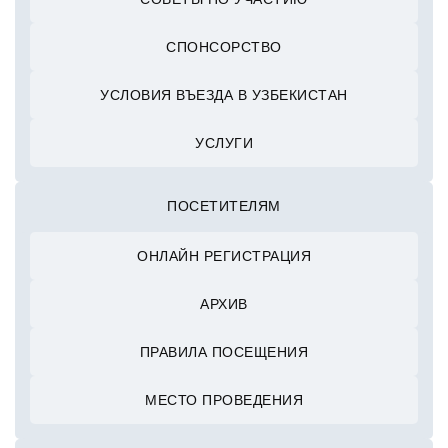
СПОНСОРСТВО
УСЛОВИЯ ВЪЕЗДА В УЗБЕКИСТАН
УСЛУГИ
ПОСЕТИТЕЛЯМ
ОНЛАЙН РЕГИСТРАЦИЯ
АРХИВ
ПРАВИЛА ПОСЕЩЕНИЯ
МЕСТО ПРОВЕДЕНИЯ