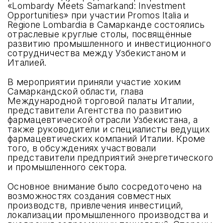
«Lombardy Meets Samarkand: Investment
Opportunities» при участии Promos Italia и
Regione Lombardia в Самарканде состоялись
отраслевые круглые столы, посвящённые
развитию промышленного и инвестиционного
сотрудничества между Узбекистаном и
Италией.
В мероприятии приняли участие хоким
Самаркандской области, глава
Международной торговой палаты Италии,
представители Агентства по развитию
фармацевтической отрасли Узбекистана, а
также руководители и специалисты ведущих
фармацевтических компаний Италии. Кроме
того, в обсуждениях участвовали
представители предприятий энергетического
и промышленного сектора.
Основное внимание было сосредоточено на
возможностях создания совместных
производств, привлечения инвестиций,
локализации промышленного производства и