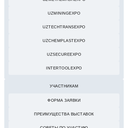
UZMININGEXPO
UZTECHTRANSEXPO
UZCHEMPLASTEXPO
UZSECUREEXPO
INTERTOOLEXPO
УЧАСТНИКАМ
ФОРМА ЗАЯВКИ
ПРЕИМУЩЕСТВА ВЫСТАВОК
СОВЕТЫ ПО УЧАСТИЮ