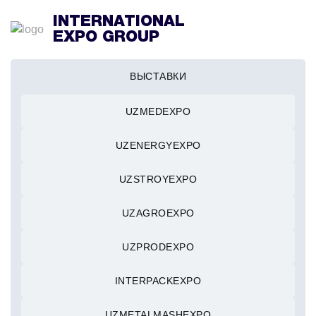
INTERNATIONAL
EXPO GROUP
ВЫСТАВКИ
UZMEDEXPO
UZENERGYEXPO
UZSTROYEXPO
UZAGROEXPO
UZPRODEXPO
INTERPACKEXPO
UZMETALMASHEXPO