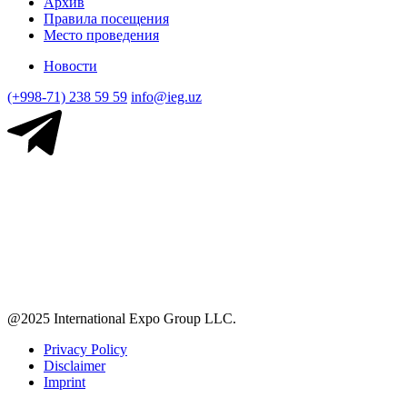
Архив
Правила посещения
Место проведения
Новости
(+998-71) 238 59 59
info@ieg.uz
@2025 International Expo Group LLC.
Privacy Policy
Disclaimer
Imprint