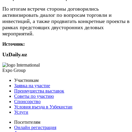
По итогам встречи стороны договорились
активизировать диалог по вопросам торговли и
инвестиций, а также продвигать конкретные проекты в
рамках предстоящих двусторонних деловых
мероприятий.
Источник:
UzDaily.uz
International
Expo Group
Участникам
Заявка на участие
Преимущества выставок
Советы по участию
Спонсорство
Условия въезда в Узбекистан
Услуги
Посетителям
Онлайн регистрация