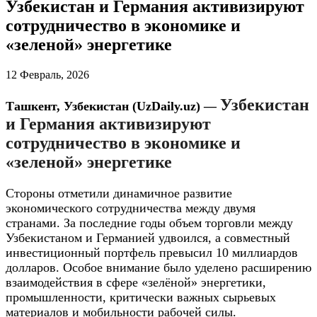
Узбекистан и Германия активизируют
сотрудничество в экономике и
«зеленой» энергетике
12 Февраль, 2026
Узбекистан
Ташкент, Узбекистан (UzDaily.uz) —
и Германия активизируют
сотрудничество в экономике и
«зеленой» энергетике
Стороны отметили динамичное развитие
экономического сотрудничества между двумя
странами. За последние годы объем торговли между
Узбекистаном и Германией удвоился, а совместный
инвестиционный портфель превысил 10 миллиардов
долларов. Особое внимание было уделено расширению
взаимодействия в сфере «зелёной» энергетики,
промышленности, критически важных сырьевых
материалов и мобильности рабочей силы.