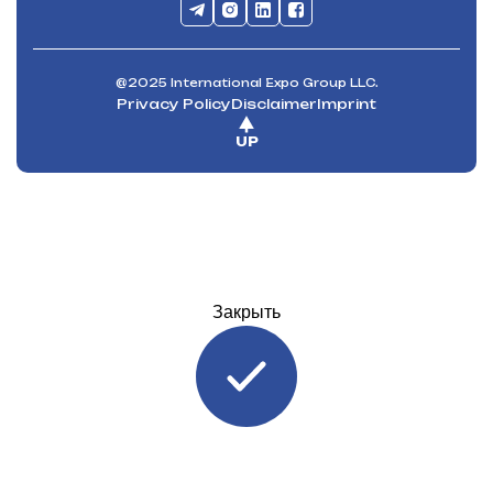
@2025 International Expo Group LLC.
Privacy Policy
Disclaimer
Imprint
UP
Закрыть