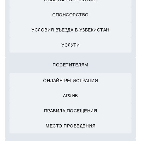
СПОНСОРСТВО
УСЛОВИЯ ВЪЕЗДА В УЗБЕКИСТАН
УСЛУГИ
ПОСЕТИТЕЛЯМ
ОНЛАЙН РЕГИСТРАЦИЯ
АРХИВ
ПРАВИЛА ПОСЕЩЕНИЯ
МЕСТО ПРОВЕДЕНИЯ