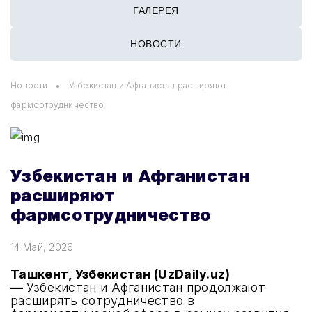
ГАЛЕРЕЯ
НОВОСТИ
Новости
Узбекистан и Афганистан расширяют
фармсотрудничество
Узбекистан и Афганистан
расширяют
фармсотрудничество
14 Май, 2026
Ташкент, Узбекистан (UzDaily.uz)
—
Узбекистан и Афганистан продолжают
расширять сотрудничество в