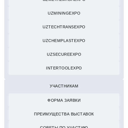
UZMININGEXPO
UZTECHTRANSEXPO
UZCHEMPLASTEXPO
UZSECUREEXPO
INTERTOOLEXPO
УЧАСТНИКАМ
ФОРМА ЗАЯВКИ
ПРЕИМУЩЕСТВА ВЫСТАВОК
СОВЕТЫ ПО УЧАСТИЮ