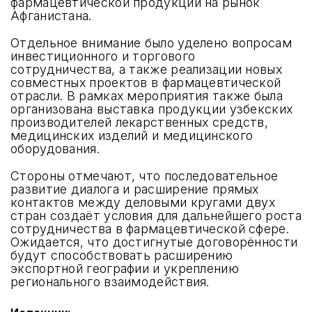
фармацевтической продукции на рынок
Афганистана.
Отдельное внимание было уделено вопросам
инвестиционного и торгового
сотрудничества, а также реализации новых
совместных проектов в фармацевтической
отрасли. В рамках мероприятия также была
организована выставка продукции узбекских
производителей лекарственных средств,
медицинских изделий и медицинского
оборудования.
Стороны отмечают, что последовательное
развитие диалога и расширение прямых
контактов между деловыми кругами двух
стран создаёт условия для дальнейшего роста
сотрудничества в фармацевтической сфере.
Ожидается, что достигнутые договорённости
будут способствовать расширению
экспортной географии и укреплению
регионального взаимодействия.