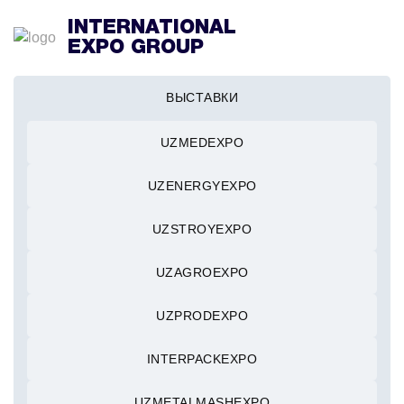
INTERNATIONAL
EXPO GROUP
ВЫСТАВКИ
UZMEDEXPO
UZENERGYEXPO
UZSTROYEXPO
UZAGROEXPO
UZPRODEXPO
INTERPACKEXPO
UZMETALMASHEXPO