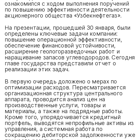
ознакомился с ходом выполнения поручений
по повышению эффективности деятельности
акционерного общества «Узбекнефтегаз».
На презентации, прошедшей 30 января, были
определены ключевые задачи компании:
повышение операционной эффективности,
обеспечение финансовой устойчивости,
расширение геологоразведочных работ и
наращивание запасов углеводородов. Сегодня
главе государства представили отчет о
реализации этих задач.
В первую очередь доложено о мерах по
оптимизации расходов. Пересматривается
организационная структура центрального
аппарата, проводится анализ цен на
производственные услуги, товары и
материалы, а также на подрядные работы.
Кроме того, упорядочивается кредитный
портфель, выводятся непрофильные активы из
управления, а системная работа по
сокращению дебиторской задолженности уже