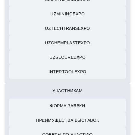
UZMININGEXPO
UZTECHTRANSEXPO
UZCHEMPLASTEXPO
UZSECUREEXPO
INTERTOOLEXPO
УЧАСТНИКАМ
ФОРМА ЗАЯВКИ
ПРЕИМУЩЕСТВА ВЫСТАВОК
СОВЕТЫ ПО УЧАСТИЮ