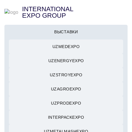
INTERNATIONAL
EXPO GROUP
ВЫСТАВКИ
UZMEDEXPO
UZENERGYEXPO
UZSTROYEXPO
UZAGROEXPO
UZPRODEXPO
INTERPACKEXPO
UZMETALMASHEXPO