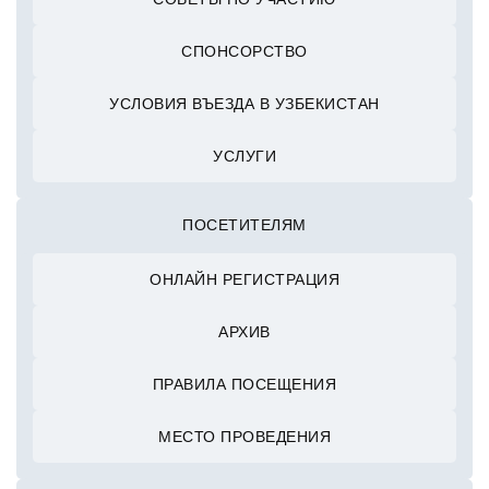
СПОНСОРСТВО
УСЛОВИЯ ВЪЕЗДА В УЗБЕКИСТАН
УСЛУГИ
ПОСЕТИТЕЛЯМ
ОНЛАЙН РЕГИСТРАЦИЯ
АРХИВ
ПРАВИЛА ПОСЕЩЕНИЯ
МЕСТО ПРОВЕДЕНИЯ