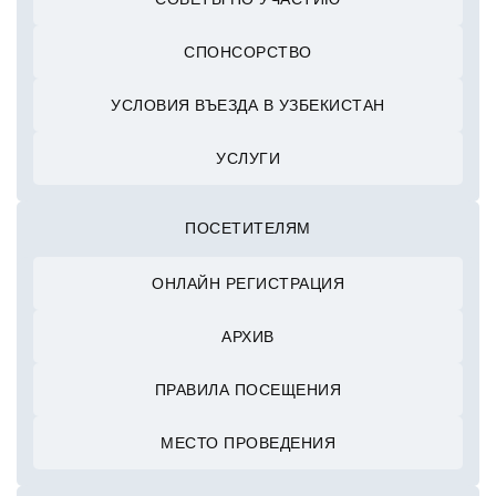
СПОНСОРСТВО
УСЛОВИЯ ВЪЕЗДА В УЗБЕКИСТАН
УСЛУГИ
ПОСЕТИТЕЛЯМ
ОНЛАЙН РЕГИСТРАЦИЯ
АРХИВ
ПРАВИЛА ПОСЕЩЕНИЯ
МЕСТО ПРОВЕДЕНИЯ