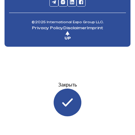
@2025 International Expo Group LLC.
Privacy Policy
Disclaimer
Imprint
UP
Закрыть