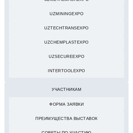
UZMININGEXPO
UZTECHTRANSEXPO
UZCHEMPLASTEXPO
UZSECUREEXPO
INTERTOOLEXPO
УЧАСТНИКАМ
ФОРМА ЗАЯВКИ
ПРЕИМУЩЕСТВА ВЫСТАВОК
СОВЕТЫ ПО УЧАСТИЮ