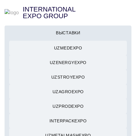
INTERNATIONAL
EXPO GROUP
ВЫСТАВКИ
UZMEDEXPO
UZENERGYEXPO
UZSTROYEXPO
UZAGROEXPO
UZPRODEXPO
INTERPACKEXPO
UZMETALMASHEXPO