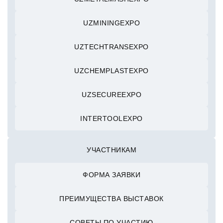
UZMININGEXPO
UZTECHTRANSEXPO
UZCHEMPLASTEXPO
UZSECUREEXPO
INTERTOOLEXPO
УЧАСТНИКАМ
ФОРМА ЗАЯВКИ
ПРЕИМУЩЕСТВА ВЫСТАВОК
СОВЕТЫ ПО УЧАСТИЮ