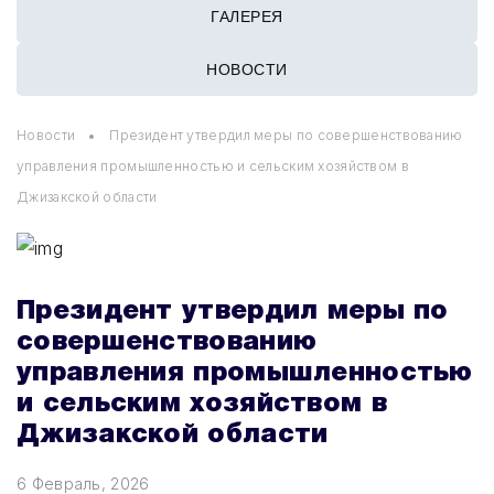
ГАЛЕРЕЯ
НОВОСТИ
Новости
Президент утвердил меры по совершенствованию
управления промышленностью и сельским хозяйством в
Джизакской области
Президент утвердил меры по
совершенствованию
управления промышленностью
и сельским хозяйством в
Джизакской области
6 Февраль, 2026