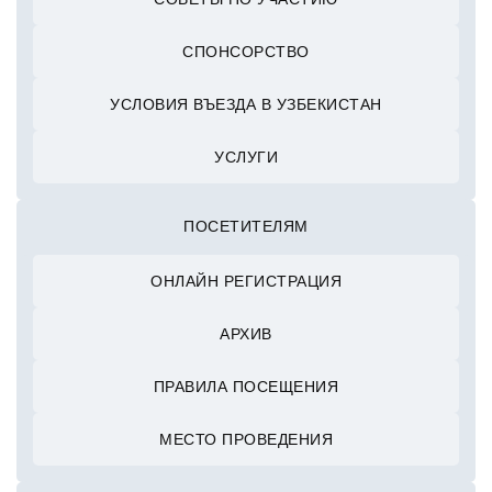
СПОНСОРСТВО
УСЛОВИЯ ВЪЕЗДА В УЗБЕКИСТАН
УСЛУГИ
ПОСЕТИТЕЛЯМ
ОНЛАЙН РЕГИСТРАЦИЯ
АРХИВ
ПРАВИЛА ПОСЕЩЕНИЯ
МЕСТО ПРОВЕДЕНИЯ