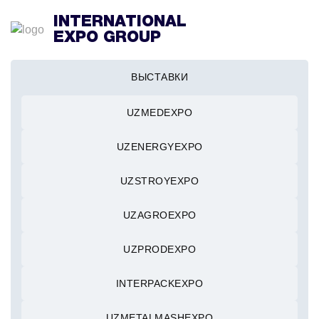
INTERNATIONAL
EXPO GROUP
ВЫСТАВКИ
UZMEDEXPO
UZENERGYEXPO
UZSTROYEXPO
UZAGROEXPO
UZPRODEXPO
INTERPACKEXPO
UZMETALMASHEXPO