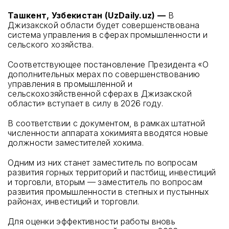
Ташкент, Узбекистан (UzDaily.uz) —
В
Джизакской области будет совершенствована
система управления в сферах промышленности и
сельского хозяйства.
Соответствующее постановление Президента «О
дополнительных мерах по совершенствованию
управления в промышленной и
сельскохозяйственной сферах в Джизакской
области» вступает в силу в 2026 году.
В соответствии с документом, в рамках штатной
численности аппарата хокимията вводятся новые
должности заместителей хокима.
Одним из них станет заместитель по вопросам
развития горных территорий и пастбищ, инвестиций
и торговли, вторым — заместитель по вопросам
развития промышленности в степных и пустынных
районах, инвестиций и торговли.
Для оценки эффективности работы вновь