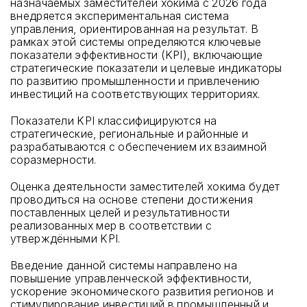
назначаемых заместителей хокима с 2026 года
внедряется экспериментальная система
управления, ориентированная на результат. В
рамках этой системы определяются ключевые
показатели эффективности (KPI), включающие
стратегические показатели и целевые индикаторы
по развитию промышленности и привлечению
инвестиций на соответствующих территориях.
Показатели KPI классифицируются на
стратегические, региональные и районные и
разрабатываются с обеспечением их взаимной
соразмерности.
Оценка деятельности заместителей хокима будет
проводиться на основе степени достижения
поставленных целей и результативности
реализованных мер в соответствии с
утверждёнными KPI.
Введение данной системы направлено на
повышение управленческой эффективности,
ускорение экономического развития регионов и
стимулирование инвестиций в промышленный и