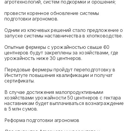
агротехнологий, систем подкормки и орошения;
провести коренное обновление системы
подготовки агрономов.
Одним из ключевых решений стало предложение о
запуске системы наставничества в хлопководстве.
Опытные фермеры с урожайностью свыше 60
центнеров будут закреплены за хозяйствами, где
урожайность ниже 30 центнеров.
Передовые фермеры пройдут переподготовку в
Институте повышения квалификации и получат
сертификаты.
В случае достижения малопродуктивными
хозяйствами урожайности 50 центнеров с гектара
наставникам будет выплачиваться вознаграждение
в 5 млн сумов.
Реформа подготовки агрономов