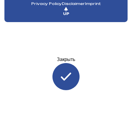
Privacy Policy
Disclaimer
Imprint
UP
Закрыть