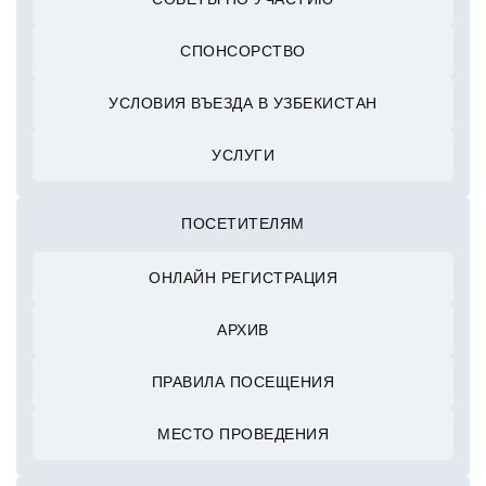
СПОНСОРСТВО
УСЛОВИЯ ВЪЕЗДА В УЗБЕКИСТАН
УСЛУГИ
ПОСЕТИТЕЛЯМ
ОНЛАЙН РЕГИСТРАЦИЯ
АРХИВ
ПРАВИЛА ПОСЕЩЕНИЯ
МЕСТО ПРОВЕДЕНИЯ