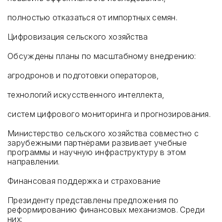
полностью отказаться от импортных семян.
Цифровизация сельского хозяйства
Обсуждены планы по масштабному внедрению:
агродронов и подготовки операторов,
технологий искусственного интеллекта,
систем цифрового мониторинга и прогнозирования.
Министерство сельского хозяйства совместно с
зарубежными партнёрами развивает учебные
программы и научную инфраструктуру в этом
направлении.
Финансовая поддержка и страхование
Президенту представлены предложения по
реформированию финансовых механизмов. Среди
них: