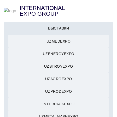
INTERNATIONAL
EXPO GROUP
ВЫСТАВКИ
UZMEDEXPO
UZENERGYEXPO
UZSTROYEXPO
UZAGROEXPO
UZPRODEXPO
INTERPACKEXPO
UZMETALMASHEXPO