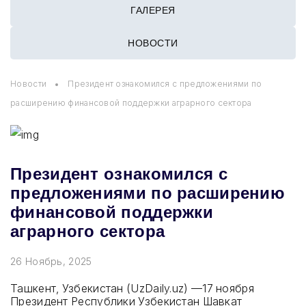
ГАЛЕРЕЯ
НОВОСТИ
Новости
Президент ознакомился с предложениями по
расширению финансовой поддержки аграрного сектора
Президент ознакомился с
предложениями по расширению
финансовой поддержки
аграрного сектора
26 Ноябрь, 2025
Ташкент, Узбекистан (UzDaily.uz) —17 ноября
Президент Республики Узбекистан Шавкат