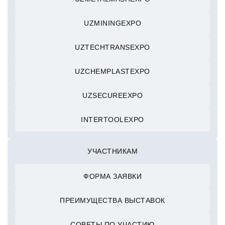
UZMININGEXPO
UZTECHTRANSEXPO
UZCHEMPLASTEXPO
UZSECUREEXPO
INTERTOOLEXPO
УЧАСТНИКАМ
ФОРМА ЗАЯВКИ
ПРЕИМУЩЕСТВА ВЫСТАВОК
СОВЕТЫ ПО УЧАСТИЮ