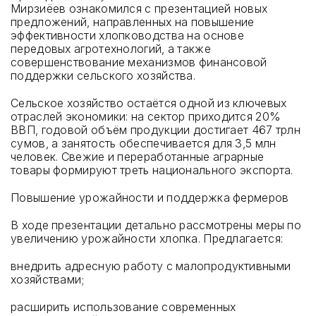
Мирзиёев ознакомился с презентацией новых
предложений, направленных на повышение
эффективности хлопководства на основе
передовых агротехнологий, а также
совершенствование механизмов финансовой
поддержки сельского хозяйства.
Сельское хозяйство остаётся одной из ключевых
отраслей экономики: на сектор приходится 20%
ВВП, годовой объём продукции достигает 467 трлн
сумов, а занятость обеспечивается для 3,5 млн
человек. Свежие и переработанные аграрные
товары формируют треть национального экспорта.
Повышение урожайности и поддержка фермеров
В ходе презентации детально рассмотрены меры по
увеличению урожайности хлопка. Предлагается:
внедрить адресную работу с малопродуктивными
хозяйствами;
расширить использование современных