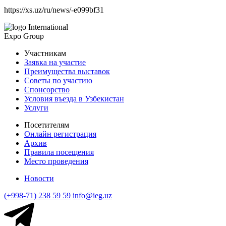
https://xs.uz/ru/news/-e099bf31
International
Expo Group
Участникам
Заявка на участие
Преимущества выставок
Советы по участию
Спонсорство
Условия въезда в Узбекистан
Услуги
Посетителям
Онлайн регистрация
Архив
Правила посещения
Место проведения
Новости
(+998-71) 238 59 59
info@ieg.uz