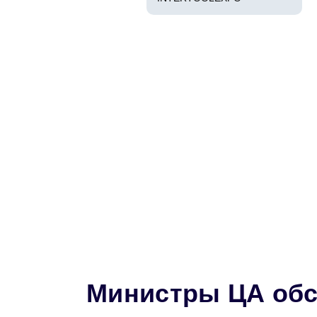
Министры ЦА обс