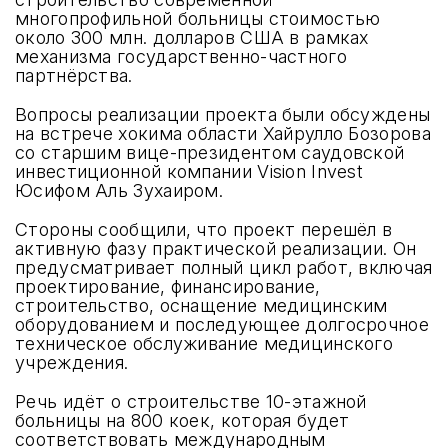
многопрофильной больницы стоимостью
около 300 млн. долларов США в рамках
механизма государственно-частного
партнёрства.
Вопросы реализации проекта были обсуждены
на встрече хокима области Хайрулло Бозорова
со старшим вице-президентом саудовской
инвестиционной компании Vision Invest
Юсифом Аль Зухаиром.
Стороны сообщили, что проект перешёл в
активную фазу практической реализации. Он
предусматривает полный цикл работ, включая
проектирование, финансирование,
строительство, оснащение медицинским
оборудованием и последующее долгосрочное
техническое обслуживание медицинского
учреждения.
Речь идёт о строительстве 10-этажной
больницы на 800 коек, которая будет
соответствовать международным