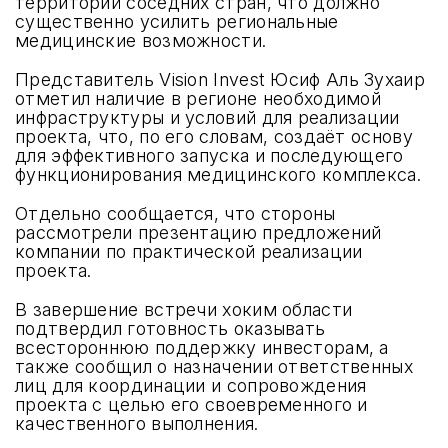
территорий соседних стран, что должно
существенно усилить региональные
медицинские возможности.
Представитель Vision Invest Юсиф Аль Зухаир
отметил наличие в регионе необходимой
инфраструктуры и условий для реализации
проекта, что, по его словам, создаёт основу
для эффективного запуска и последующего
функционирования медицинского комплекса.
Отдельно сообщается, что стороны
рассмотрели презентацию предложений
компании по практической реализации
проекта.
В завершение встречи хоким области
подтвердил готовность оказывать
всестороннюю поддержку инвесторам, а
также сообщил о назначении ответственных
лиц для координации и сопровождения
проекта с целью его своевременного и
качественного выполнения.