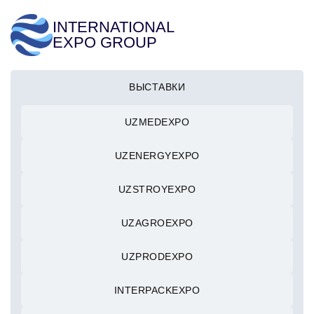
INTERNATIONAL
EXPO GROUP
ВЫСТАВКИ
UZMEDEXPO
UZENERGYEXPO
UZSTROYEXPO
UZAGROEXPO
UZPRODEXPO
INTERPACKEXPO