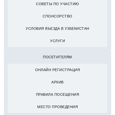
СОВЕТЫ ПО УЧАСТИЮ
СПОНСОРСТВО
УСЛОВИЯ ВЪЕЗДА В УЗБЕКИСТАН
УСЛУГИ
ПОСЕТИТЕЛЯМ
ОНЛАЙН РЕГИСТРАЦИЯ
АРХИВ
ПРАВИЛА ПОСЕЩЕНИЯ
МЕСТО ПРОВЕДЕНИЯ