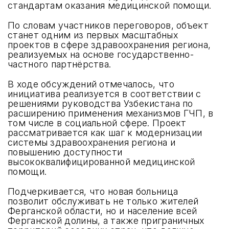
стандартам оказания медицинской помощи.
По словам участников переговоров, объект
станет одним из первых масштабных
проектов в сфере здравоохранения региона,
реализуемых на основе государственно-
частного партнёрства.
В ходе обсуждений отмечалось, что
инициатива реализуется в соответствии с
решениями руководства Узбекистана по
расширению применения механизмов ГЧП, в
том числе в социальной сфере. Проект
рассматривается как шаг к модернизации
системы здравоохранения региона и
повышению доступности
высококвалифицированной медицинской
помощи.
Подчеркивается, что новая больница
позволит обслуживать не только жителей
Ферганской области, но и население всей
Ферганской долины, а также приграничных