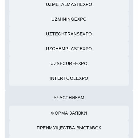
UZMETALMASHEXPO
UZMININGEXPO
UZTECHTRANSEXPO
UZCHEMPLASTEXPO
UZSECUREEXPO
INTERTOOLEXPO
УЧАСТНИКАМ
ФОРМА ЗАЯВКИ
ПРЕИМУЩЕСТВА ВЫСТАВОК