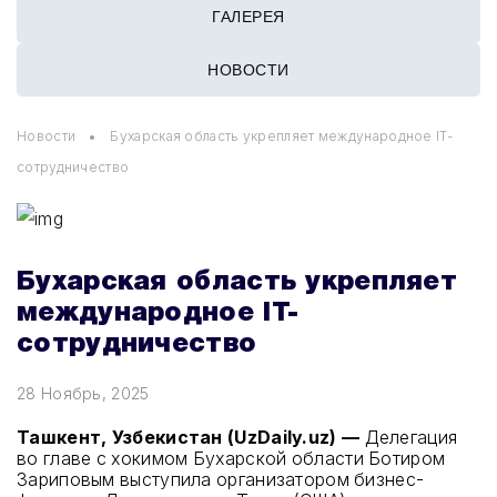
ГАЛЕРЕЯ
НОВОСТИ
Новости
Бухарская область укрепляет международное IT-
сотрудничество
Бухарская область укрепляет
международное IT-
сотрудничество
28 Ноябрь, 2025
Ташкент, Узбекистан (UzDaily.uz) —
Делегация
во главе с хокимом Бухарской области Ботиром
Зариповым выступила организатором бизнес-