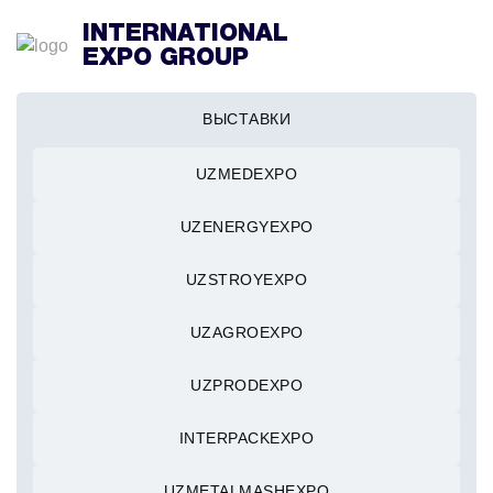
INTERNATIONAL
EXPO GROUP
ВЫСТАВКИ
UZMEDEXPO
UZENERGYEXPO
UZSTROYEXPO
UZAGROEXPO
UZPRODEXPO
INTERPACKEXPO
UZMETALMASHEXPO