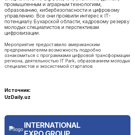
промышленным и аграрным технологиям,
образованию, кибербезопасности и цифровому
управлению. Все они проявили интерес к IT-
потенциалу Бухарской области, кадровому резерву
молодых специалистов и перспективам
цифровизации.
Мероприятие предоставило американским
предпринимателям возможность подробно
ознакомиться с программами цифровой трансформации
региона, деятельностью IT Park, образованием молодых
специалистов и экосистемой стартапов.
Источник:
UzDaily.uz
INTERNATIONAL
EXPO GROUP