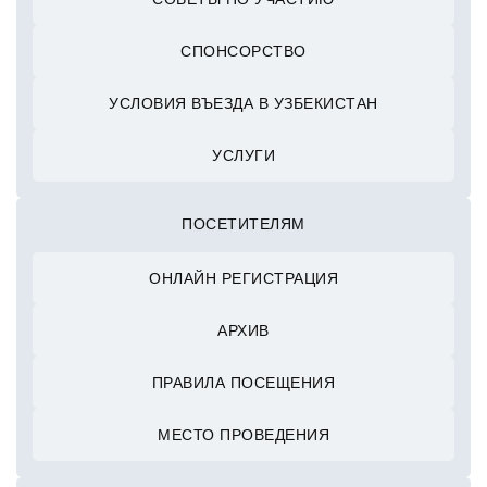
СПОНСОРСТВО
УСЛОВИЯ ВЪЕЗДА В УЗБЕКИСТАН
УСЛУГИ
ПОСЕТИТЕЛЯМ
ОНЛАЙН РЕГИСТРАЦИЯ
АРХИВ
ПРАВИЛА ПОСЕЩЕНИЯ
МЕСТО ПРОВЕДЕНИЯ