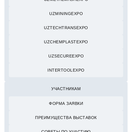
UZMININGEXPO
UZTECHTRANSEXPO
UZCHEMPLASTEXPO
UZSECUREEXPO
INTERTOOLEXPO
УЧАСТНИКАМ
ФОРМА ЗАЯВКИ
ПРЕИМУЩЕСТВА ВЫСТАВОК
СОВЕТЫ ПО УЧАСТИЮ