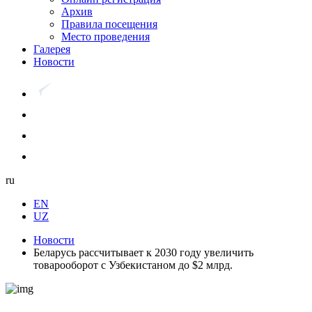
Архив
Правила посещения
Место проведения
Галерея
Новости
ru
EN
UZ
Новости
Беларусь рассчитывает к 2030 году увеличить
товарооборот с Узбекистаном до $2 млрд.