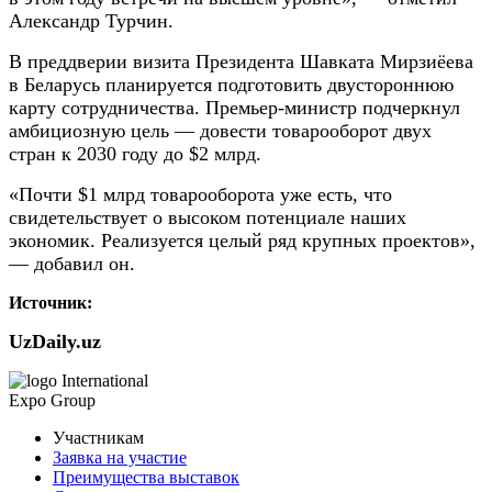
Александр Турчин.
В преддверии визита Президента Шавката Мирзиёева
в Беларусь планируется подготовить двустороннюю
карту сотрудничества. Премьер-министр подчеркнул
амбициозную цель — довести товарооборот двух
стран к 2030 году до $2 млрд.
«Почти $1 млрд товарооборота уже есть, что
свидетельствует о высоком потенциале наших
экономик. Реализуется целый ряд крупных проектов»,
— добавил он.
Источник:
UzDaily.uz
International
Expo Group
Участникам
Заявка на участие
Преимущества выставок