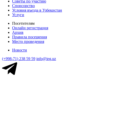
Советы по участию
Спонсорство
Условия въезда в Узбекистан
Услуги
Посетителям
Онлайн регистрация
Архив
Правила посещения
Место проведения
Новости
(+998-71) 238 59 59
info@ieg.uz