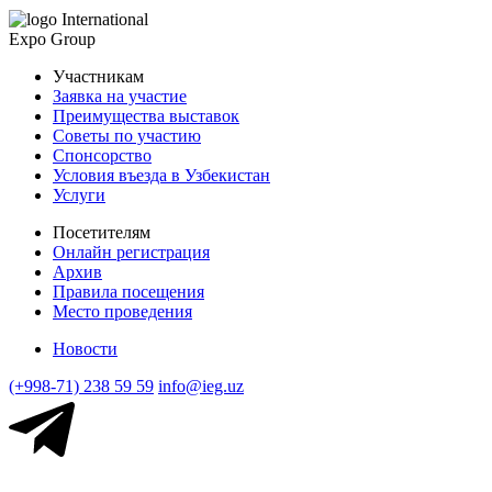
International
Expo Group
Участникам
Заявка на участие
Преимущества выставок
Советы по участию
Спонсорство
Условия въезда в Узбекистан
Услуги
Посетителям
Онлайн регистрация
Архив
Правила посещения
Место проведения
Новости
(+998-71) 238 59 59
info@ieg.uz